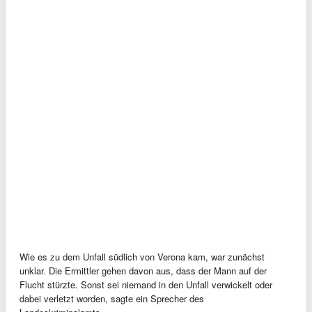
Wie es zu dem Unfall südlich von Verona kam, war zunächst
unklar. Die Ermittler gehen davon aus, dass der Mann auf der
Flucht stürzte. Sonst sei niemand in den Unfall verwickelt oder
dabei verletzt worden, sagte ein Sprecher des