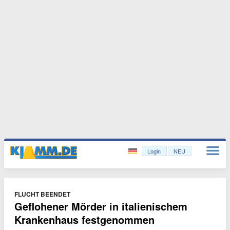
Login
NEU
FLUCHT BEENDET
Geflohener Mörder in italienischem
Krankenhaus festgenommen