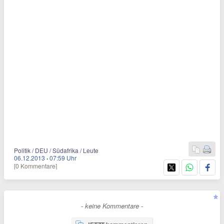
Politik / DEU / Südafrika / Leute
06.12.2013
·
07:59 Uhr
[0 Kommentare]
- keine Kommentare -