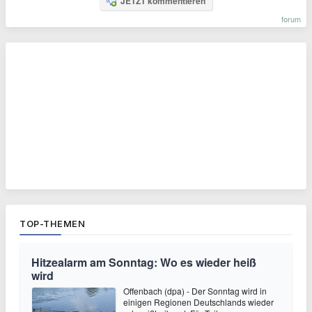
JETZT kommentieren
forum
TOP-THEMEN
Hitzealarm am Sonntag: Wo es wieder heiß
wird
Offenbach (dpa) - Der Sonntag wird in
einigen Regionen Deutschlands wieder