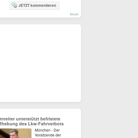
JETZT kommentieren
forum
rnreiter unterstützt befristete
fhebung des Lkw-Fahrverbots
München - Der
Vorsitzende der