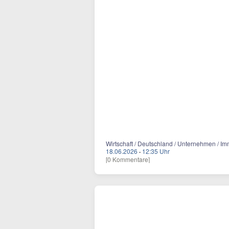
Wirtschaft / Deutschland / Unternehmen / Im
18.06.2026
·
12:35 Uhr
[0 Kommentare]