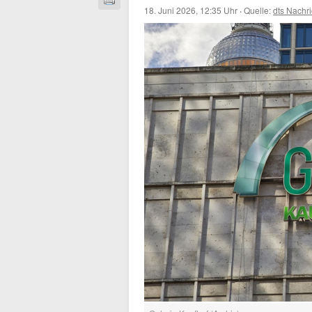
18. Juni 2026, 12:35 Uhr
·
Quelle:
dts Nachr