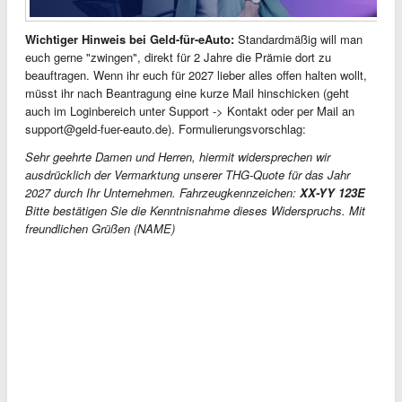
Wichtiger Hinweis bei Geld-für-eAuto:
Standardmäßig will man
euch gerne "zwingen", direkt für 2 Jahre die Prämie dort zu
beauftragen. Wenn ihr euch für 2027 lieber alles offen halten wollt,
müsst ihr nach Beantragung eine kurze Mail hinschicken (geht
auch im Loginbereich unter Support -> Kontakt oder per Mail an
support@geld-fuer-eauto.de
). Formulierungsvorschlag:
Sehr geehrte Damen und Herren, hiermit widersprechen wir
ausdrücklich der Vermarktung unserer THG-Quote für das Jahr
2027 durch Ihr Unternehmen. Fahrzeugkennzeichen:
XX-YY 123E
Bitte bestätigen Sie die Kenntnisnahme dieses Widerspruchs. Mit
freundlichen Grüßen (NAME)