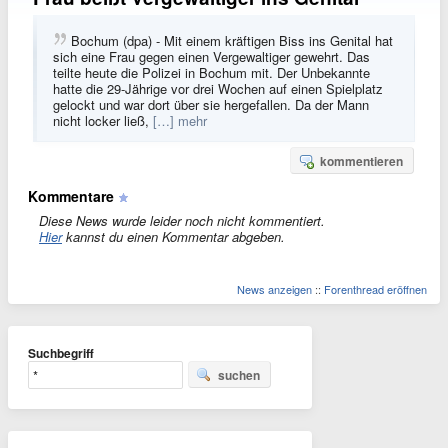
Bochum (dpa) - Mit einem kräftigen Biss ins Genital hat
sich eine Frau gegen einen Vergewaltiger gewehrt. Das
teilte heute die Polizei in Bochum mit. Der Unbekannte
hatte die 29-Jährige vor drei Wochen auf einen Spielplatz
gelockt und war dort über sie hergefallen. Da der Mann
nicht locker ließ,
[…] mehr
kommentieren
Kommentare
Diese News wurde leider noch nicht kommentiert.
Hier
kannst du einen Kommentar abgeben.
News anzeigen
::
Forenthread eröffnen
Suchbegriff
suchen