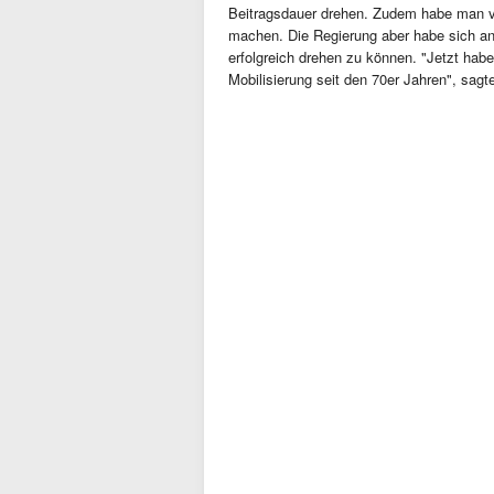
Beitragsdauer drehen. Zudem habe man v
machen. Die Regierung aber habe sich a
erfolgreich drehen zu können. "Jetzt habe
Mobilisierung seit den 70er Jahren", sagt