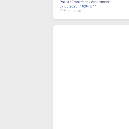
Politik / Frankreich / Arbeitsmarkt
07.03.2023
·
16:04 Uhr
[0 Kommentare]