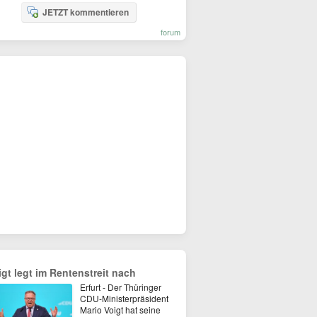
JETZT kommentieren
forum
igt legt im Rentenstreit nach
Erfurt - Der Thüringer
CDU-Ministerpräsident
Mario Voigt hat seine