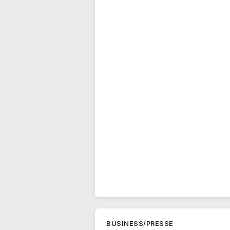
BUSINESS/PRESSE