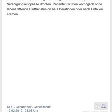
Versorgungsengpässe drohten. Patienten würden womöglich ohne
lebensrettende Bluttransfusion bei Operationen oder nach Unfällen
sterben.
DEU / Gesundheit / Gesellschaft
12.02.2012
·
08:08 Uhr