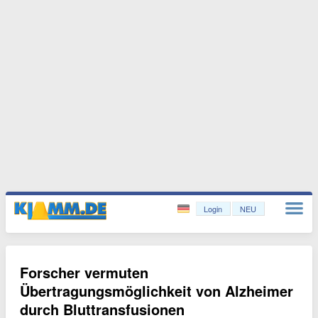
Login
NEU
Forscher vermuten
Übertragungsmöglichkeit von Alzheimer
durch Bluttransfusionen