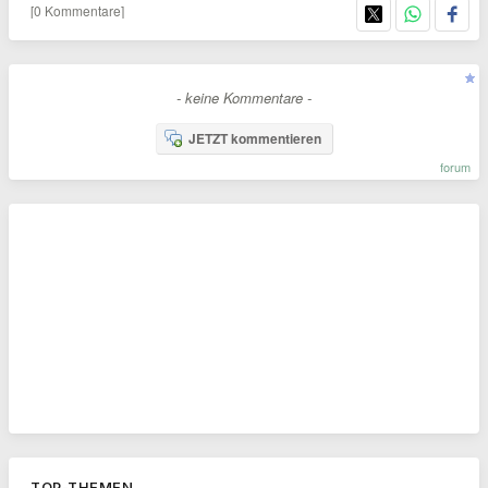
[0 Kommentare]
- keine Kommentare -
JETZT kommentieren
forum
TOP-THEMEN