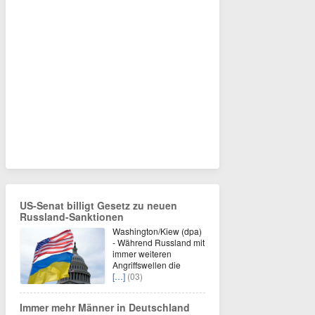
US-Senat billigt Gesetz zu neuen
Russland-Sanktionen
Washington/Kiew (dpa)
- Während Russland mit
immer weiteren
Angriffswellen die
[…]
(03)
Immer mehr Männer in Deutschland