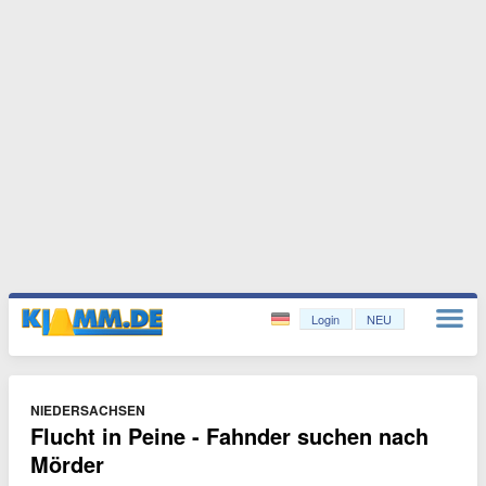
Login
NEU
NIEDERSACHSEN
Flucht in Peine - Fahnder suchen nach
Mörder