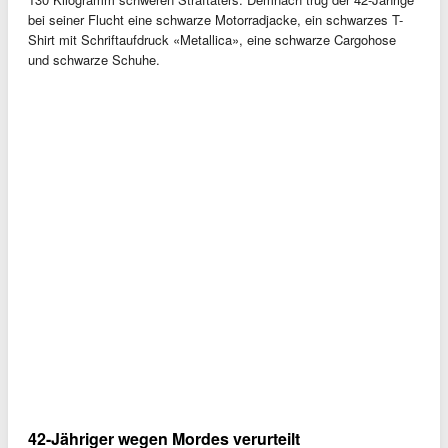
bei seiner Flucht eine schwarze Motorradjacke, ein schwarzes T-
Shirt mit Schriftaufdruck «Metallica», eine schwarze Cargohose
und schwarze Schuhe.
42-Jähriger wegen Mordes verurteilt