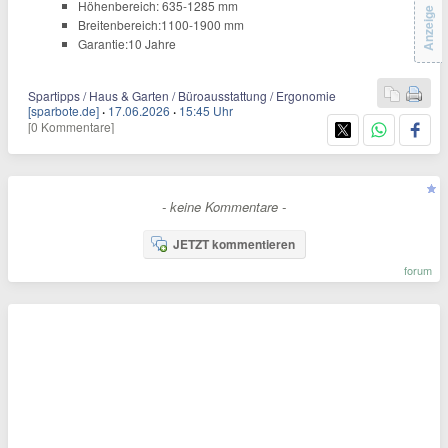
Höhenbereich: 635-1285 mm
Anzeige
Breitenbereich:1100-1900 mm
Garantie:10 Jahre
Spartipps / Haus & Garten / Büroausstattung / Ergonomie
[sparbote.de]
·
17.06.2026
·
15:45 Uhr
[0 Kommentare]
- keine Kommentare -
JETZT kommentieren
forum