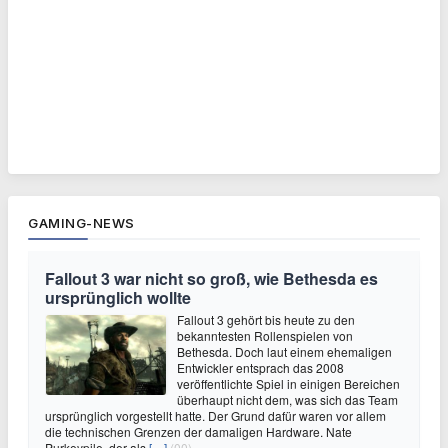
GAMING-NEWS
Fallout 3 war nicht so groß, wie Bethesda es
ursprünglich wollte
Fallout 3 gehört bis heute zu den
bekanntesten Rollenspielen von
Bethesda. Doch laut einem ehemaligen
Entwickler entsprach das 2008
veröffentlichte Spiel in einigen Bereichen
überhaupt nicht dem, was sich das Team
ursprünglich vorgestellt hatte. Der Grund dafür waren vor allem
die technischen Grenzen der damaligen Hardware. Nate
Purkeypile, der als
[…]
(00)