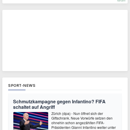
forum
SPORT-NEWS
Schmutzkampagne gegen Infantino? FIFA
schaltet auf Angriff
Zürich (dpa) - Nun öffnet sich der
Giftschrank. Neue Vorwürfe setzen den
ohnehin schon angezählten FIFA-
Präsidenten Gianni Infantino weiter unter