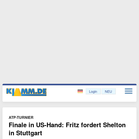
Login
NEU
ATP-TURNIER
Finale in US-Hand: Fritz fordert Shelton
in Stuttgart