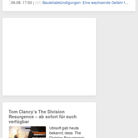
06.08. 17:00 |
(00)
Bauteilabkündigungen: Eine wachsende Gefahr für industrielle Elektroniksysteme
Tom Clancy’s The Division
Resurgence – ab sofort für euch
verfügbar
Ubisoft gab heute
bekannt, dass The
Division Resurgence,