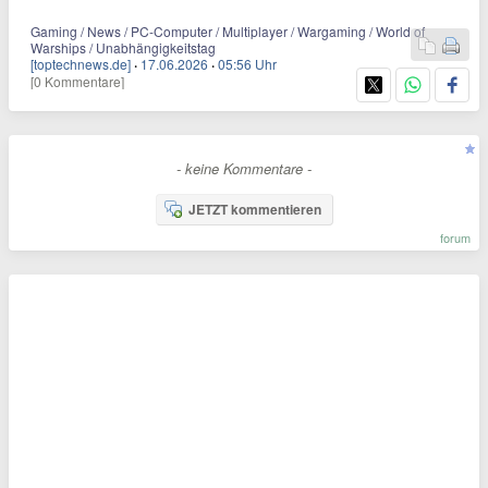
Gaming / News / PC-Computer / Multiplayer / Wargaming / World of
Warships / Unabhängigkeitstag
[toptechnews.de]
·
17.06.2026
·
05:56 Uhr
[0 Kommentare]
- keine Kommentare -
JETZT kommentieren
forum