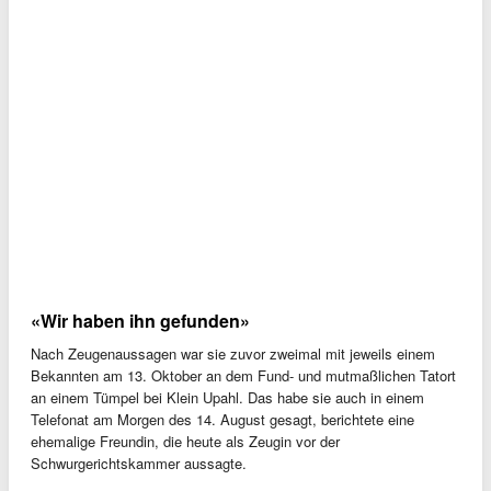
«Wir haben ihn gefunden»
Nach Zeugenaussagen war sie zuvor zweimal mit jeweils einem
Bekannten am 13. Oktober an dem Fund- und mutmaßlichen Tatort
an einem Tümpel bei Klein Upahl. Das habe sie auch in einem
Telefonat am Morgen des 14. August gesagt, berichtete eine
ehemalige Freundin, die heute als Zeugin vor der
Schwurgerichtskammer aussagte.