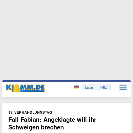
Login
NEU
13. VERHANDLUNGSTAG
Fall Fabian: Angeklagte will ihr
Schweigen brechen