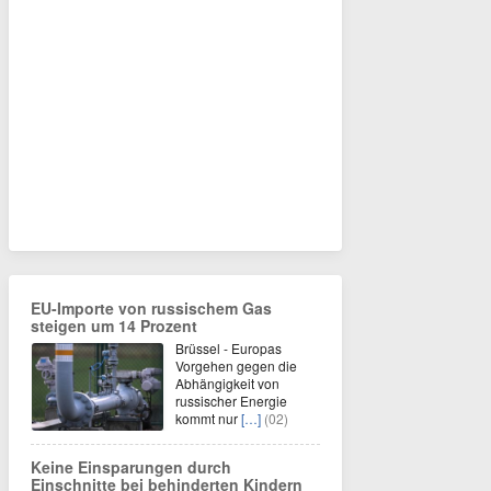
EU-Importe von russischem Gas
steigen um 14 Prozent
Brüssel - Europas
Vorgehen gegen die
Abhängigkeit von
russischer Energie
kommt nur
[…]
(02)
Keine Einsparungen durch
Einschnitte bei behinderten Kindern