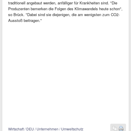
traditionell angebaut werden, anfälliger für Krankheiten sind. "Die
Produzenten bemerken die Folgen des Klimawandels heute schon",
so Brück. "Dabei sind sie diejenigen, die am wenigsten zum CO2-
Ausstoß beitragen."
Wirtschaft / DEU / Unternehmen / Umweltschutz