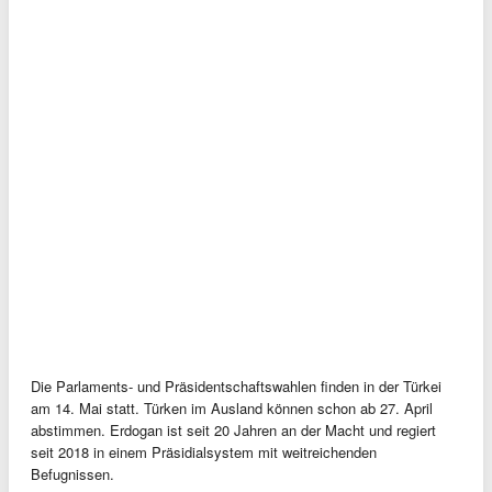
Die Parlaments- und Präsidentschaftswahlen finden in der Türkei
am 14. Mai statt. Türken im Ausland können schon ab 27. April
abstimmen. Erdogan ist seit 20 Jahren an der Macht und regiert
seit 2018 in einem Präsidialsystem mit weitreichenden
Befugnissen.