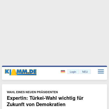
Login
NEU
WAHL EINES NEUEN PRÄSIDENTEN
Expertin: Türkei-Wahl wichtig für
Zukunft von Demokratien