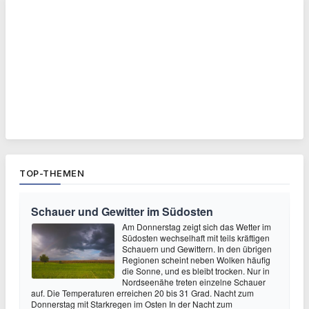
TOP-THEMEN
Schauer und Gewitter im Südosten
Am Donnerstag zeigt sich das Wetter im
Südosten wechselhaft mit teils kräftigen
Schauern und Gewittern. In den übrigen
Regionen scheint neben Wolken häufig
die Sonne, und es bleibt trocken. Nur in
Nordseenähe treten einzelne Schauer
auf. Die Temperaturen erreichen 20 bis 31 Grad. Nacht zum
Donnerstag mit Starkregen im Osten In der Nacht zum