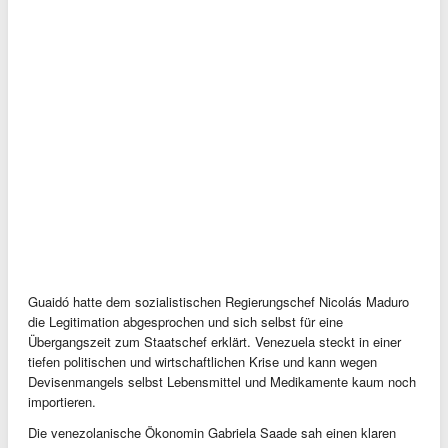
Guaidó hatte dem sozialistischen Regierungschef Nicolás Maduro
die Legitimation abgesprochen und sich selbst für eine
Übergangszeit zum Staatschef erklärt. Venezuela steckt in einer
tiefen politischen und wirtschaftlichen Krise und kann wegen
Devisenmangels selbst Lebensmittel und Medikamente kaum noch
importieren.
Die venezolanische Ökonomin Gabriela Saade sah einen klaren