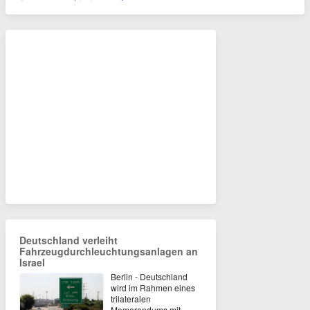
Deutschland verleiht
Fahrzeugdurchleuchtungsanlagen an
Israel
Berlin - Deutschland
wird im Rahmen eines
trilateralen
Memorandums mit