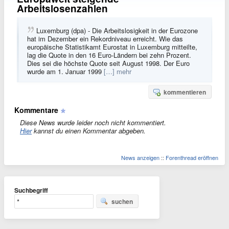
Arbeitslosenzahlen
Luxemburg (dpa) - Die Arbeitslosigkeit in der Eurozone
hat im Dezember ein Rekordniveau erreicht. Wie das
europäische Statistikamt Eurostat in Luxemburg mitteilte,
lag die Quote in den 16 Euro-Ländern bei zehn Prozent.
Dies sei die höchste Quote seit August 1998. Der Euro
wurde am 1. Januar 1999
[…] mehr
kommentieren
Kommentare
Diese News wurde leider noch nicht kommentiert.
Hier
kannst du einen Kommentar abgeben.
News anzeigen
::
Forenthread eröffnen
Suchbegriff
suchen