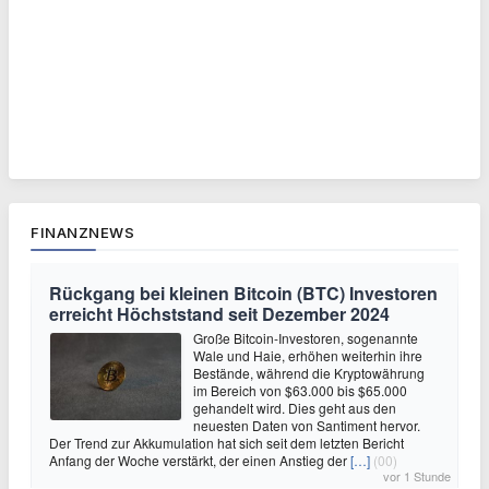
FINANZNEWS
Rückgang bei kleinen Bitcoin (BTC) Investoren
erreicht Höchststand seit Dezember 2024
Große Bitcoin-Investoren, sogenannte
Wale und Haie, erhöhen weiterhin ihre
Bestände, während die Kryptowährung
im Bereich von $63.000 bis $65.000
gehandelt wird. Dies geht aus den
neuesten Daten von Santiment hervor.
Der Trend zur Akkumulation hat sich seit dem letzten Bericht
Anfang der Woche verstärkt, der einen Anstieg der
[…]
(00)
vor 1 Stunde