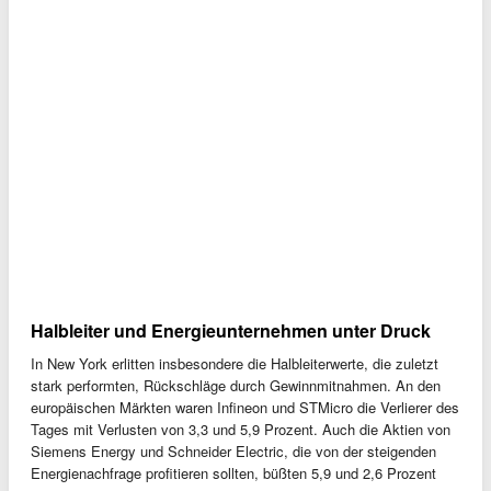
Halbleiter und Energieunternehmen unter Druck
In New York erlitten insbesondere die Halbleiterwerte, die zuletzt
stark performten, Rückschläge durch Gewinnmitnahmen. An den
europäischen Märkten waren Infineon und STMicro die Verlierer des
Tages mit Verlusten von 3,3 und 5,9 Prozent. Auch die Aktien von
Siemens Energy und Schneider Electric, die von der steigenden
Energienachfrage profitieren sollten, büßten 5,9 und 2,6 Prozent