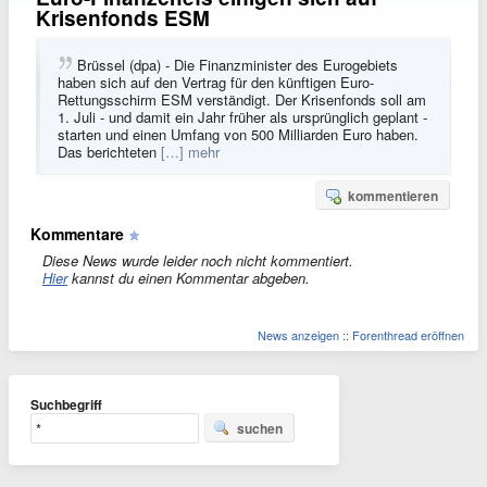
Krisenfonds ESM
Brüssel (dpa) - Die Finanzminister des Eurogebiets
haben sich auf den Vertrag für den künftigen Euro-
Rettungsschirm ESM verständigt. Der Krisenfonds soll am
1. Juli - und damit ein Jahr früher als ursprünglich geplant -
starten und einen Umfang von 500 Milliarden Euro haben.
Das berichteten
[…] mehr
kommentieren
Kommentare
Diese News wurde leider noch nicht kommentiert.
Hier
kannst du einen Kommentar abgeben.
News anzeigen
::
Forenthread eröffnen
Suchbegriff
suchen