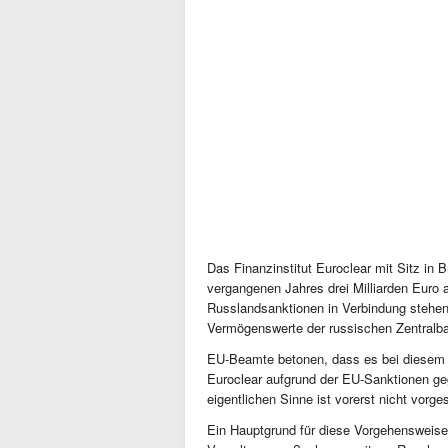
Das Finanzinstitut Euroclear mit Sitz in 
vergangenen Jahres drei Milliarden Euro 
Russlandsanktionen in Verbindung stehen. 
Vermögenswerte der russischen Zentralba
EU-Beamte betonen, dass es bei diesem P
Euroclear aufgrund der EU-Sanktionen geg
eigentlichen Sinne ist vorerst nicht vorge
Ein Hauptgrund für diese Vorgehensweise