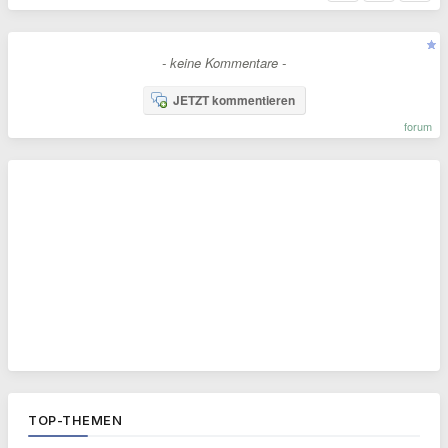
- keine Kommentare -
JETZT kommentieren
forum
TOP-THEMEN