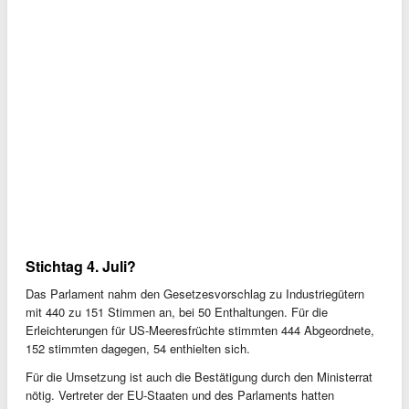
Stichtag 4. Juli?
Das Parlament nahm den Gesetzesvorschlag zu Industriegütern
mit 440 zu 151 Stimmen an, bei 50 Enthaltungen. Für die
Erleichterungen für US-Meeresfrüchte stimmten 444 Abgeordnete,
152 stimmten dagegen, 54 enthielten sich.
Für die Umsetzung ist auch die Bestätigung durch den Ministerrat
nötig. Vertreter der EU-Staaten und des Parlaments hatten