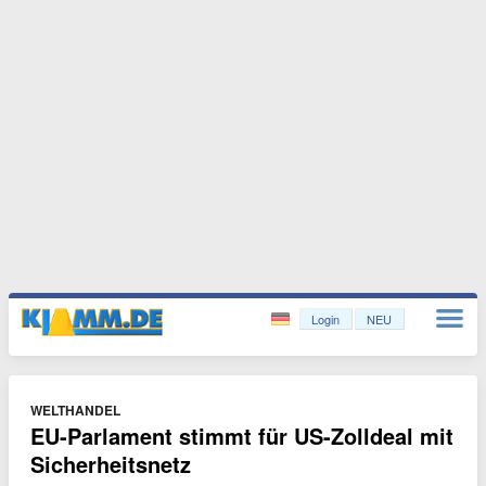
Login
NEU
WELTHANDEL
EU-Parlament stimmt für US-Zolldeal mit
Sicherheitsnetz