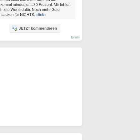
kommt mindestens 30 Prozent. Mir fehlen
ht die Worte dafür. Noch mehr Geld
insacken für NICHTS.
<link>
JETZT kommentieren
forum