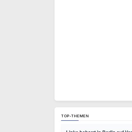
TOP-THEMEN