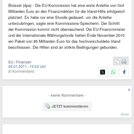
Brüssel (dpa) - Die EU-Kommission hat eine erste Anleihe von fünf
Milliarden Euro an den Finanzmärkten für die Irland-Hilfe erfolgreich
platziert. Es habe nur eine Stunde gedauert, um die Anleihe
unterzubringen, sagte eine Kommissions-Sprecherin. Der Schritt
der Kommission kommt nicht überraschend. Die EU-Finanzminister
und der Internationale Währungsfonds hatten Ende November 2010
ein Paket von 85 Milliarden Euro für das hochverschuldete Irland
beschlossen. Die Hilfen sind an strikte Bedingungen gebunden.
EU / Finanzen
05.01.2011
·
15:03 Uhr
[0 Kommentare]
- keine Kommentare -
JETZT kommentieren
forum