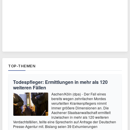
TOP-THEMEN
Todespfleger: Ermittlungen in mehr als 120
weiteren Fällen
Aachen/Köln (dpa) - Der Fall eines
bereits wegen zehnfachen Mordes
verurteilten Krankenpflegers nimmt
immer größere Dimensionen an. Die
Aachener Staatsanwaltschaft ermittelt
inzwischen in mehr als 120 weiteren
Verdachtsfällen, teilte eine Sprecherin auf Anfrage der Deutschen
Presse-Agentur mit. Bislang seien 39 Exhumierungen