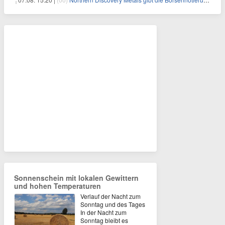
Sonnenschein mit lokalen Gewittern
und hohen Temperaturen
Verlauf der Nacht zum
Sonntag und des Tages
In der Nacht zum
Sonntag bleibt es