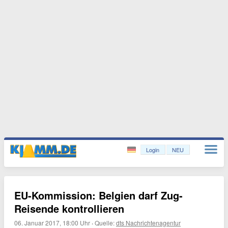
Login
NEU
EU-Kommission: Belgien darf Zug-
Reisende kontrollieren
06. Januar 2017, 18:00 Uhr
·
Quelle:
dts Nachrichtenagentur