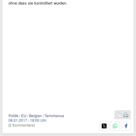
ohne dass sie kontrolliert wurden.
Politik / EU / Belgien / Terrorismus
06.01.2017
·
18:00 Uhr
[2 Kommentare]