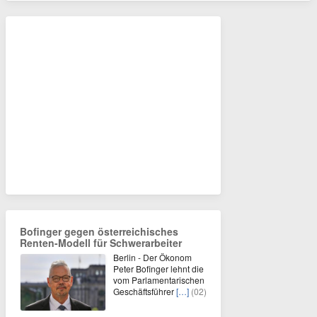
Bofinger gegen österreichisches
Renten-Modell für Schwerarbeiter
Berlin - Der Ökonom
Peter Bofinger lehnt die
vom Parlamentarischen
Geschäftsführer
[…]
(02)