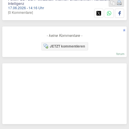
Intelligenz
17.06.2026
·
14:16 Uhr
[0 Kommentare]
- keine Kommentare -
JETZT kommentieren
forum