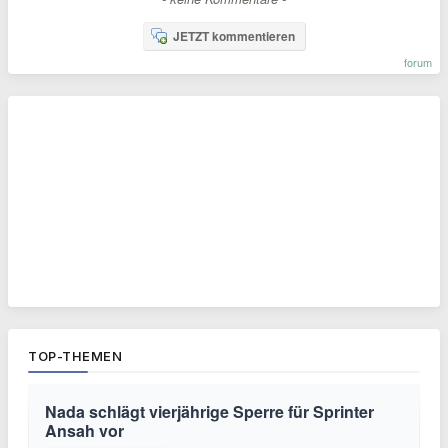
JETZT kommentieren
forum
TOP-THEMEN
Nada schlägt vierjährige Sperre für Sprinter
Ansah vor