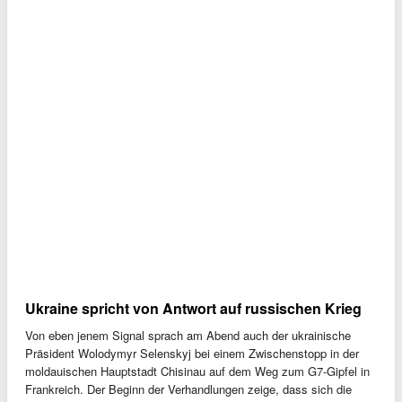
Ukraine spricht von Antwort auf russischen Krieg
Von eben jenem Signal sprach am Abend auch der ukrainische
Präsident Wolodymyr Selenskyj bei einem Zwischenstopp in der
moldauischen Hauptstadt Chisinau auf dem Weg zum G7-Gipfel in
Frankreich. Der Beginn der Verhandlungen zeige, dass sich die