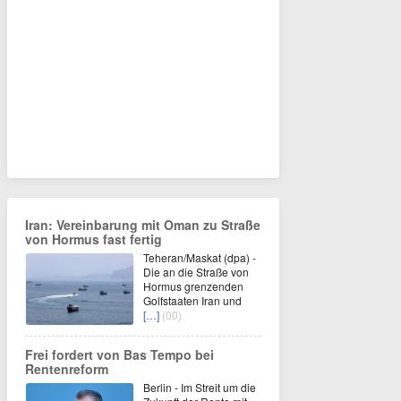
Iran: Vereinbarung mit Oman zu Straße
von Hormus fast fertig
Teheran/Maskat (dpa) -
Die an die Straße von
Hormus grenzenden
Golfstaaten Iran und
[…]
(00)
Frei fordert von Bas Tempo bei
Rentenreform
Berlin - Im Streit um die