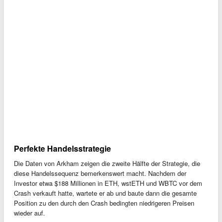
Perfekte Handelsstrategie
Die Daten von Arkham zeigen die zweite Hälfte der Strategie, die
diese Handelssequenz bemerkenswert macht. Nachdem der
Investor etwa $188 Millionen in ETH, wstETH und WBTC vor dem
Crash verkauft hatte, wartete er ab und baute dann die gesamte
Position zu den durch den Crash bedingten niedrigeren Preisen
wieder auf.