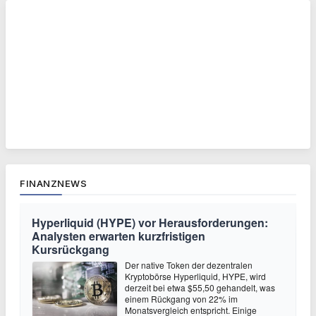
FINANZNEWS
Hyperliquid (HYPE) vor Herausforderungen:
Analysten erwarten kurzfristigen
Kursrückgang
Der native Token der dezentralen
Kryptobörse Hyperliquid, HYPE, wird
derzeit bei etwa $55,50 gehandelt, was
einem Rückgang von 22% im
Monatsvergleich entspricht. Einige