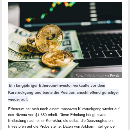
Foto:
@Alesia Kozik
via Pexels
Ein langjähriger Ethereum-Investor verkaufte vor dem
Kursrückgang und baute die Position anschließend günstiger
wieder auf.
Ethereum hat sich nach einem massiven Kursrückgang wieder auf
das Niveau von $1.650 erholt. Diese Erholung bringt etwas
Entlastung nach einer Korrektur, die selbst die überzeugtesten
Investoren auf die Probe stellte. Daten von Arkham Intelligence