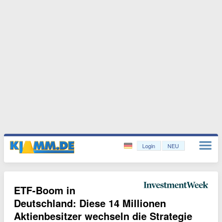
Login
NEU
ETF-Boom in
Deutschland: Diese 14 Millionen
Aktienbesitzer wechseln die Strategie