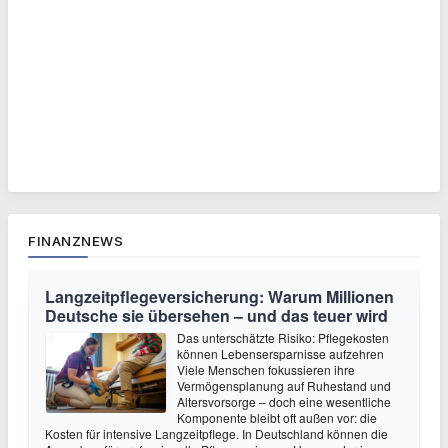
FINANZNEWS
Langzeitpflegeversicherung: Warum Millionen
Deutsche sie übersehen – und das teuer wird
Das unterschätzte Risiko: Pflegekosten
können Lebensersparnisse aufzehren
Viele Menschen fokussieren ihre
Vermögensplanung auf Ruhestand und
Altersvorsorge – doch eine wesentliche
Komponente bleibt oft außen vor: die
Kosten für intensive Langzeitpflege. In Deutschland können die