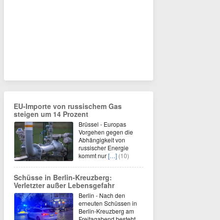
EU-Importe von russischem Gas
steigen um 14 Prozent
Brüssel - Europas
Vorgehen gegen die
Abhängigkeit von
russischer Energie
kommt nur
[…]
(10)
Schüsse in Berlin-Kreuzberg:
Verletzter außer Lebensgefahr
Berlin - Nach den
erneuten Schüssen in
Berlin-Kreuzberg am
Freitagabend besteht