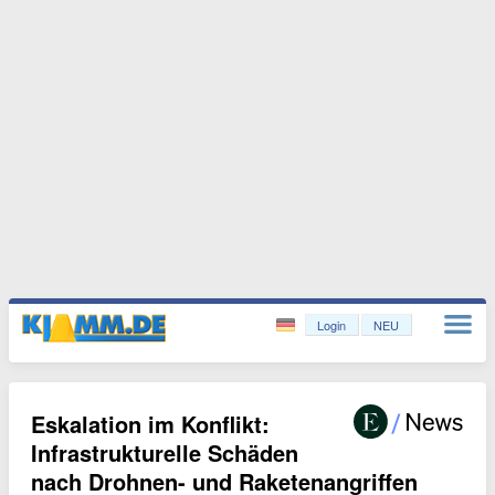
Login
NEU
Eskalation im Konflikt:
Infrastrukturelle Schäden
nach Drohnen- und Raketenangriffen