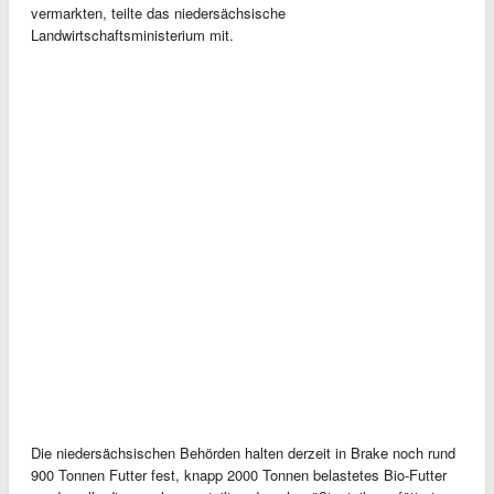
vermarkten, teilte das niedersächsische
Landwirtschaftsministerium mit.
Die niedersächsischen Behörden halten derzeit in Brake noch rund
900 Tonnen Futter fest, knapp 2000 Tonnen belastetes Bio-Futter