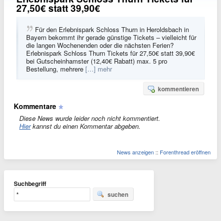
27,50€ statt 39,90€
Für den Erlebnispark Schloss Thurn in Heroldsbach in
Bayern bekommt ihr gerade günstige Tickets – vielleicht für
die langen Wochenenden oder die nächsten Ferien?
Erlebnispark Schloss Thurn Tickets für 27,50€ statt 39,90€
bei Gutscheinhamster (12,40€ Rabatt) max. 5 pro
Bestellung, mehrere
[…] mehr
kommentieren
Kommentare
Diese News wurde leider noch nicht kommentiert.
Hier
kannst du einen Kommentar abgeben.
News anzeigen
::
Forenthread eröffnen
Suchbegriff
suchen