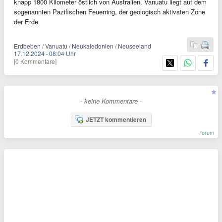
knapp 1800 Kilometer östlich von Australien. Vanuatu liegt auf dem
sogenannten Pazifischen Feuerring, der geologisch aktivsten Zone
der Erde.
Erdbeben / Vanuatu / Neukaledonien / Neuseeland
17.12.2024
·
08:04 Uhr
[0 Kommentare]
- keine Kommentare -
JETZT kommentieren
forum