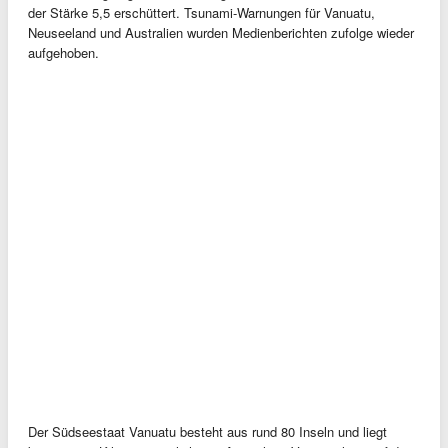
der Stärke 5,5 erschüttert. Tsunami-Warnungen für Vanuatu,
Neuseeland und Australien wurden Medienberichten zufolge wieder
aufgehoben.
Der Südseestaat Vanuatu besteht aus rund 80 Inseln und liegt