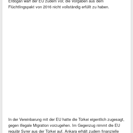
Erdogan warf der EU zudem vor, die Vorgaben aus dem
Flüchtlingspakt von 2016 nicht vollständig erfüllt zu haben.
In der Vereinbarung mit der EU hatte die Türkei eigentlich zugesagt,
gegen illegale Migration vorzugehen. Im Gegenzug nimmt die EU
regulär Syrer aus der Türkei auf. Ankara erhält zudem finanzielle