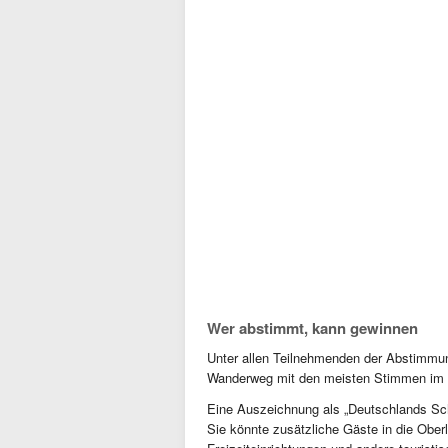
Wer abstimmt, kann gewinnen
Unter allen Teilnehmenden der Abstimmun
Wanderweg mit den meisten Stimmen im O
Eine Auszeichnung als „Deutschlands Schö
Sie könnte zusätzliche Gäste in die Ober