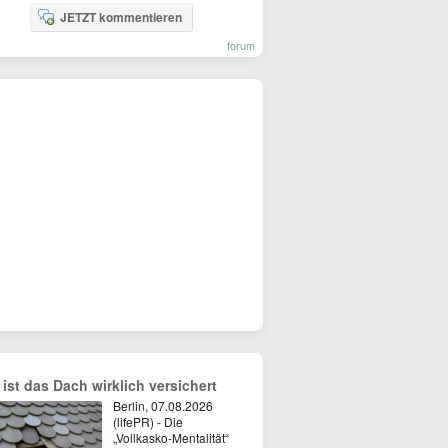
JETZT kommentieren
forum
 ist das Dach wirklich versichert
Berlin, 07.08.2026
(lifePR) - Die
„Vollkasko-Mentalität“