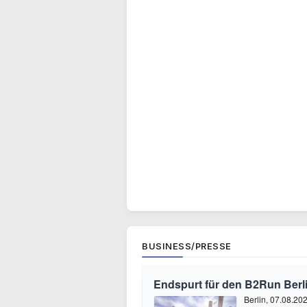
BUSINESS/PRESSE
Endspurt für den B2Run Berl
Berlin, 07.08.20