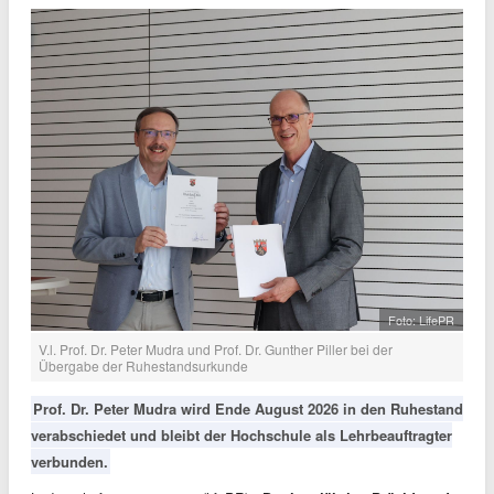
Foto: LifePR
V.l. Prof. Dr. Peter Mudra und Prof. Dr. Gunther Piller bei der
Übergabe der Ruhestandsurkunde
Prof. Dr. Peter Mudra wird Ende August 2026 in den Ruhestand
verabschiedet und bleibt der Hochschule als Lehrbeauftragter
verbunden.