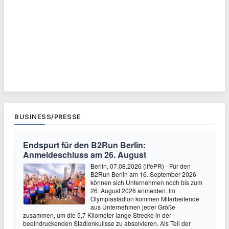
BUSINESS/PRESSE
Endspurt für den B2Run Berlin:
Anmeldeschluss am 26. August
Berlin, 07.08.2026 (lifePR) - Für den
B2Run Berlin am 16. September 2026
können sich Unternehmen noch bis zum
26. August 2026 anmelden. Im
Olympiastadion kommen Mitarbeitende
aus Unternehmen jeder Größe
zusammen, um die 5,7 Kilometer lange Strecke in der
beeindruckenden Stadionkulisse zu absolvieren. Als Teil der