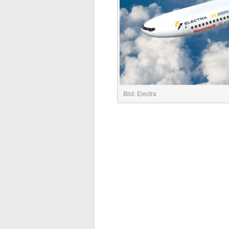
Bild: Electra