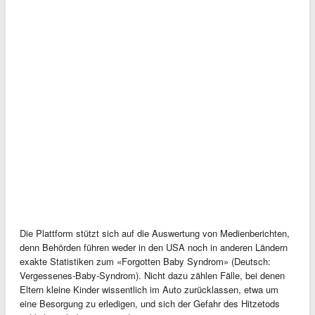
Die Plattform stützt sich auf die Auswertung von Medienberichten,
denn Behörden führen weder in den USA noch in anderen Ländern
exakte Statistiken zum «Forgotten Baby Syndrom» (Deutsch:
Vergessenes-Baby-Syndrom). Nicht dazu zählen Fälle, bei denen
Eltern kleine Kinder wissentlich im Auto zurücklassen, etwa um
eine Besorgung zu erledigen, und sich der Gefahr des Hitzetods