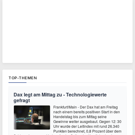
TOP-THEMEN
Dax legt am Mittag zu - Technologiewerte
gefragt
Frankfurt/Main - Der Dax hat am Freitag
nach einem bereits positiven Start in den
Handelstag bis zum Mittag seine
Gewinne weiter ausgebaut. Gegen 12: 30
Uhr wurde der Leitindex mit rund 26.340
Punkten berechnet, 0,8 Prozent über dem