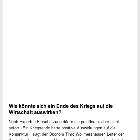
Wie könnte sich ein Ende des Kriegs auf die
Wirtschaft auswirken?
Nach Experten-Einschätzung dürfte sie profitieren, aber nicht
sofort.«Ein Kriegsende hätte positive Auswirkungen auf die
Konjunktur», sagt der Ökonom Timo Wollmershäuser, Leiter der