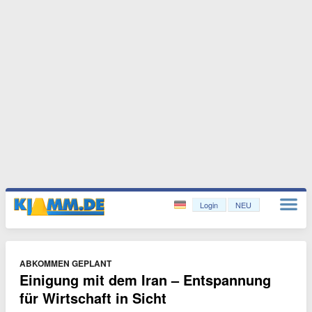
Login
NEU
ABKOMMEN GEPLANT
Einigung mit dem Iran – Entspannung
für Wirtschaft in Sicht