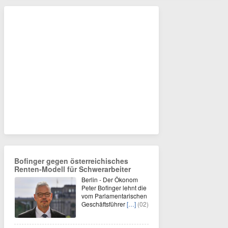
Bofinger gegen österreichisches
Renten-Modell für Schwerarbeiter
Berlin - Der Ökonom
Peter Bofinger lehnt die
vom Parlamentarischen
Geschäftsführer
[…]
(02)