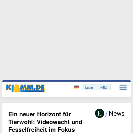
Login
NEU
Ein neuer Horizont für
Tierwohl: Videowacht und
Fesselfreiheit im Fokus