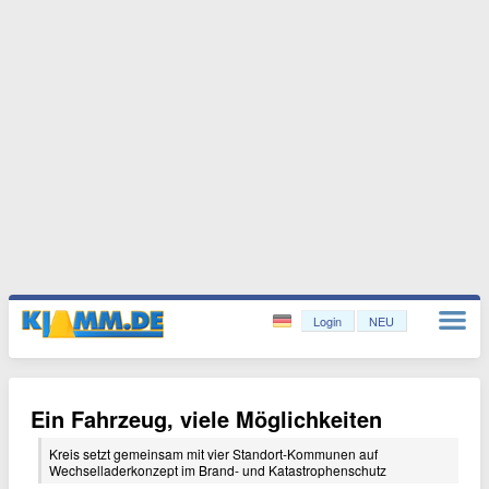
Login
NEU
Ein Fahrzeug, viele Möglichkeiten
Kreis setzt gemeinsam mit vier Standort-Kommunen auf
Wechselladerkonzept im Brand- und Katastrophenschutz