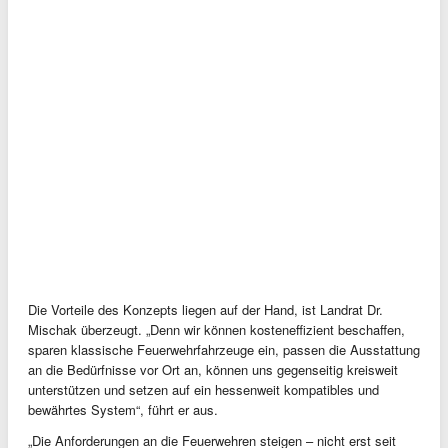
Die Vorteile des Konzepts liegen auf der Hand, ist Landrat Dr.
Mischak überzeugt. „Denn wir können kosteneffizient beschaffen,
sparen klassische Feuerwehrfahrzeuge ein, passen die Ausstattung
an die Bedürfnisse vor Ort an, können uns gegenseitig kreisweit
unterstützen und setzen auf ein hessenweit kompatibles und
bewährtes System“, führt er aus.
„Die Anforderungen an die Feuerwehren steigen – nicht erst seit