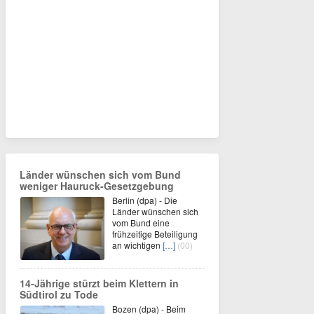
Länder wünschen sich vom Bund
weniger Hauruck-Gesetzgebung
Berlin (dpa) - Die
Länder wünschen sich
vom Bund eine
frühzeitige Beteiligung
an wichtigen
[…]
(00)
14-Jährige stürzt beim Klettern in
Südtirol zu Tode
Bozen (dpa) - Beim