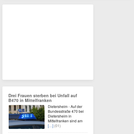
Drei Frauen sterben bei Unfall auf
B470 in Mittelfranken
Dietersheim - Auf der
Bundesstraße 470 bei
Dietersheim in
Mittelfranken sind am
[…]
(01)