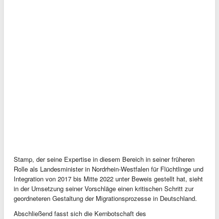
Stamp, der seine Expertise in diesem Bereich in seiner früheren
Rolle als Landesminister in Nordrhein-Westfalen für Flüchtlinge und
Integration von 2017 bis Mitte 2022 unter Beweis gestellt hat, sieht
in der Umsetzung seiner Vorschläge einen kritischen Schritt zur
geordneteren Gestaltung der Migrationsprozesse in Deutschland.
Abschließend fasst sich die Kernbotschaft des