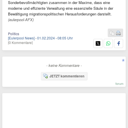
Sonderbevollmächtigten zusammen in der Maxime, dass eine
moderne und effiziente Verwaltung eine essenzielle Säule in der
Bewältigung migrationspolitischen Herausforderungen darstellt.
(eulerpool-AFX)
Politics
[Eulerpool News]
·
01.02.2024
·
08:05 Uhr
[0 Kommentare]
- keine Kommentare -
JETZT kommentieren
forum