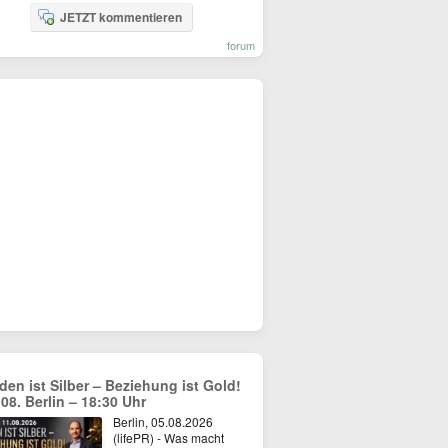
JETZT kommentieren
forum
den ist Silber – Beziehung ist Gold!
.08. Berlin – 18:30 Uhr
Berlin, 05.08.2026
(lifePR) - Was macht