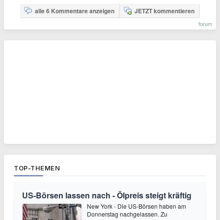
alle 6 Kommentare anzeigen
JETZT kommentieren
forum
TOP-THEMEN
US-Börsen lassen nach - Ölpreis steigt kräftig
New York - Die US-Börsen haben am
Donnerstag nachgelassen. Zu